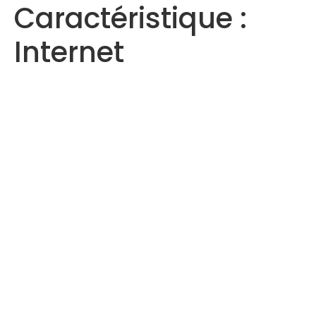
Caractéristique :
Internet