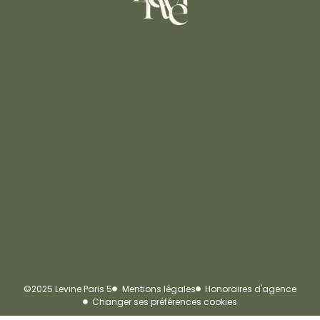
©2025 Levine Paris 5
Mentions légales
Honoraires d'agence
Changer ses préférences cookies