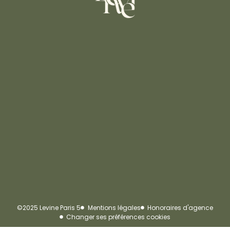
©2025 Levine Paris 5
Mentions légales
Honoraires d'agence
Changer ses préférences cookies