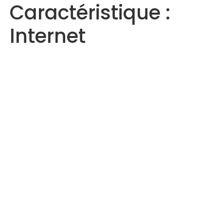
Caractéristique :
Internet