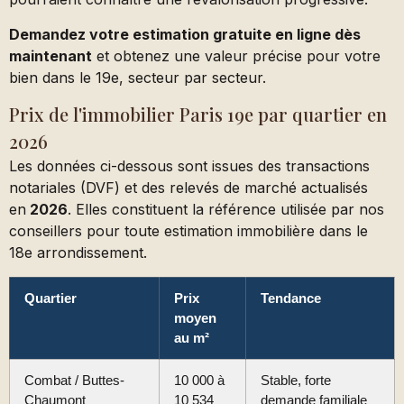
Demandez votre estimation gratuite en ligne dès
maintenant
et obtenez une valeur précise pour votre
bien dans le 19e, secteur par secteur.
Prix de l'immobilier Paris 19e par quartier en
2026
Les données ci-dessous sont issues des transactions
notariales (DVF) et des relevés de marché actualisés
en
2026
. Elles constituent la référence utilisée par nos
conseillers pour toute estimation immobilière dans le
18e arrondissement.
Quartier
Prix
Tendance
moyen
au m²
Combat / Buttes-
10 000 à
Stable, forte
Chaumont
10 534
demande familiale