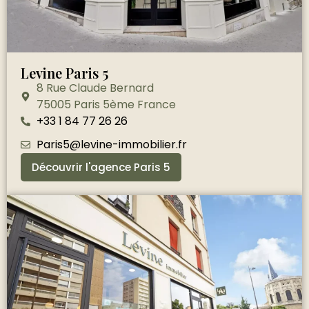
Levine Paris 5
8 Rue Claude Bernard
75005 Paris 5ème France
+33 1 84 77 26 26
Paris5@levine-immobilier.fr
Découvrir l'agence Paris 5