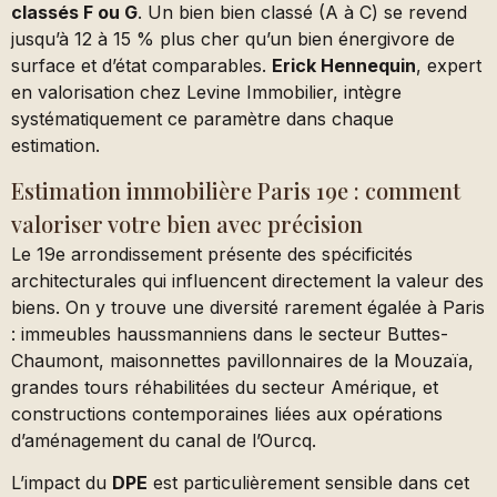
classés F ou G
. Un bien bien classé (A à C) se revend
jusqu’à 12 à 15 % plus cher qu’un bien énergivore de
surface et d’état comparables.
Erick Hennequin
, expert
en valorisation chez Levine Immobilier, intègre
systématiquement ce paramètre dans chaque
estimation.
Estimation immobilière Paris 19e : comment
valoriser votre bien avec précision
Le 19e arrondissement présente des spécificités
architecturales qui influencent directement la valeur des
biens. On y trouve une diversité rarement égalée à Paris
: immeubles haussmanniens dans le secteur Buttes-
Chaumont, maisonnettes pavillonnaires de la Mouzaïa,
grandes tours réhabilitées du secteur Amérique, et
constructions contemporaines liées aux opérations
d’aménagement du canal de l’Ourcq.
L’impact du
DPE
est particulièrement sensible dans cet