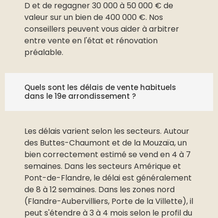
D et de regagner 30 000 à 50 000 € de
valeur sur un bien de 400 000 €. Nos
conseillers peuvent vous aider à arbitrer
entre vente en l'état et rénovation
préalable.
Quels sont les délais de vente habituels
dans le 19e arrondissement ?
Les délais varient selon les secteurs. Autour
des Buttes-Chaumont et de la Mouzaïa, un
bien correctement estimé se vend en 4 à 7
semaines. Dans les secteurs Amérique et
Pont-de-Flandre, le délai est généralement
de 8 à 12 semaines. Dans les zones nord
(Flandre-Aubervilliers, Porte de la Villette), il
peut s'étendre à 3 à 4 mois selon le profil du