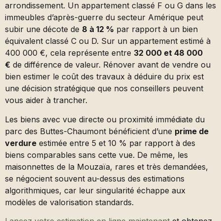
arrondissement. Un appartement classé F ou G dans les
immeubles d’après-guerre du secteur Amérique peut
subir une décote de
8 à 12 %
par rapport à un bien
équivalent classé C ou D. Sur un appartement estimé à
400 000 €, cela représente entre
32 000 et 48 000
€
de différence de valeur. Rénover avant de vendre ou
bien estimer le coût des travaux à déduire du prix est
une décision stratégique que nos conseillers peuvent
vous aider à trancher.
Les biens avec vue directe ou proximité immédiate du
parc des Buttes-Chaumont bénéficient d’une
prime de
verdure
estimée entre 5 et 10 % par rapport à des
biens comparables sans cette vue. De même, les
maisonnettes de la Mouzaïa, rares et très demandées,
se négocient souvent au-dessus des estimations
algorithmiques, car leur singularité échappe aux
modèles de valorisation standards.