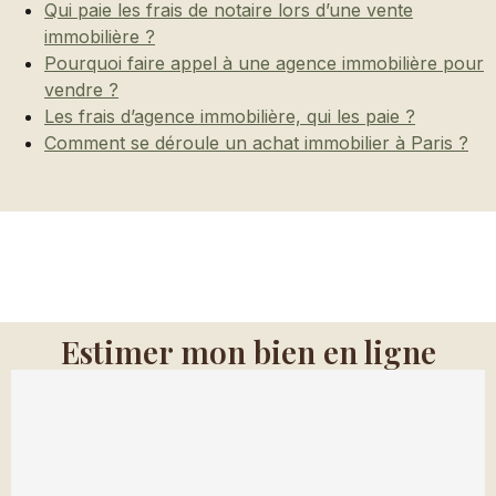
Qui paie les frais de notaire lors d’une vente
immobilière ?
Pourquoi faire appel à une agence immobilière pour
vendre ?
Les frais d’agence immobilière, qui les paie ?
Comment se déroule un achat immobilier à Paris ?
Estimer mon bien en ligne