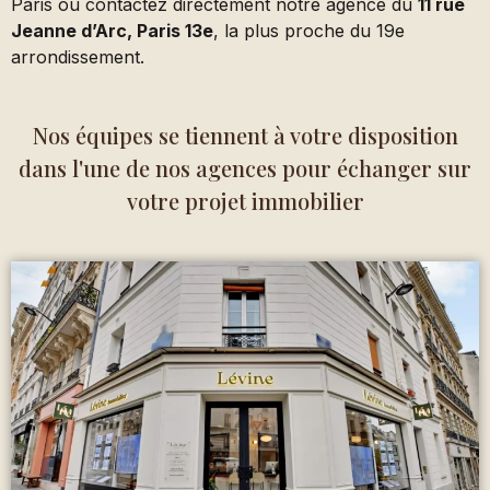
Paris ou contactez directement notre agence du
11 rue
Jeanne d’Arc, Paris 13e
, la plus proche du 19e
arrondissement.
Nos équipes se tiennent à votre disposition
dans l'une de nos agences pour échanger sur
votre projet immobilier