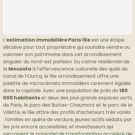
L’
estimation immobilière Paris 19e
est une étape
décisive pour tout propriétaire qui souhaite vendre ou
valoriser son patrimoine dans cet arrondissement
singulier du nord-est parisien. Du calme résidentiel de
la
Mouzaïa
à l’effervescence culturelle des quais du
canal de l’Ourcq, le 19e arrondissement offre une
palette de microclimats immobiliers rarement égalée
dans la capitale. Avec une population de près de
180
000 habitants
et deux des plus grands espaces verts
de Paris, le parc des Buttes-Chaumont et le parc de la
Villette, le 19e attire des profils d’acheteurs très variés
: familles en quête de verdure, jeunes actifs séduits par
les prix encore accessibles, et investisseurs qui
perçoivent le potentiel de transformation accéléré de