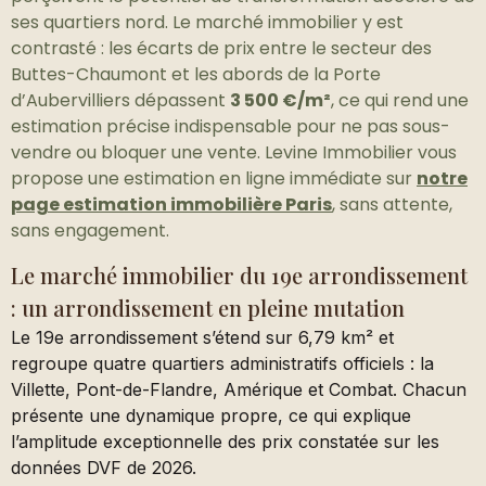
ses quartiers nord. Le marché immobilier y est
contrasté : les écarts de prix entre le secteur des
Buttes-Chaumont et les abords de la Porte
d’Aubervilliers dépassent
3 500 €/m²
, ce qui rend une
estimation précise indispensable pour ne pas sous-
vendre ou bloquer une vente. Levine Immobilier vous
propose une estimation en ligne immédiate sur
notre
page estimation immobilière Paris
, sans attente,
sans engagement.
Le marché immobilier du 19e arrondissement
: un arrondissement en pleine mutation
Le 19e arrondissement s’étend sur 6,79 km² et
regroupe quatre quartiers administratifs officiels : la
Villette, Pont-de-Flandre, Amérique et Combat. Chacun
présente une dynamique propre, ce qui explique
l’amplitude exceptionnelle des prix constatée sur les
données DVF de 2026.