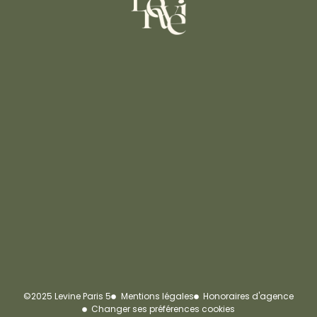
©2025 Levine Paris 5
Mentions légales
Honoraires d'agence
Changer ses préférences cookies