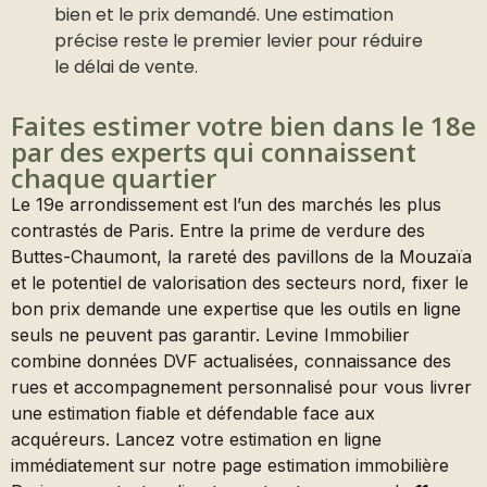
bien et le prix demandé. Une estimation
précise reste le premier levier pour réduire
le délai de vente.
Faites estimer votre bien dans le 18e
par des experts qui connaissent
chaque quartier
Le 19e arrondissement est l’un des marchés les plus
contrastés de Paris. Entre la prime de verdure des
Buttes-Chaumont, la rareté des pavillons de la Mouzaïa
et le potentiel de valorisation des secteurs nord, fixer le
bon prix demande une expertise que les outils en ligne
seuls ne peuvent pas garantir. Levine Immobilier
combine données DVF actualisées, connaissance des
rues et accompagnement personnalisé pour vous livrer
une estimation fiable et défendable face aux
acquéreurs. Lancez votre estimation en ligne
immédiatement sur notre page estimation immobilière