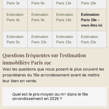
Paris 3e
Paris 8e
Paris 13e
Paris 18e
Estimation
Estimation
Estimation
Estimation
Paris 4e
Paris 9e
Paris 14e
Paris 19e –
vous êtes ici
Estimation
Estimation
Estimation
Estimation
Paris 5e
Paris 10e
Paris 15e
Paris 20e
Questions fréquentes sur l'estimation
immobilière Paris 19e
Voici les questions que nous posent le plus souvent les
propriétaires du 16e arrondissement avant de mettre
leur bien en vente.
Quel est le prix moyen au m² dans le 19e
arrondissement en 2026 ?