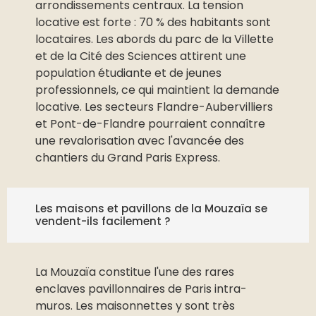
arrondissements centraux. La tension
locative est forte : 70 % des habitants sont
locataires. Les abords du parc de la Villette
et de la Cité des Sciences attirent une
population étudiante et de jeunes
professionnels, ce qui maintient la demande
locative. Les secteurs Flandre-Aubervilliers
et Pont-de-Flandre pourraient connaître
une revalorisation avec l'avancée des
chantiers du Grand Paris Express.
Les maisons et pavillons de la Mouzaïa se
vendent-ils facilement ?
La Mouzaïa constitue l'une des rares
enclaves pavillonnaires de Paris intra-
muros. Les maisonnettes y sont très