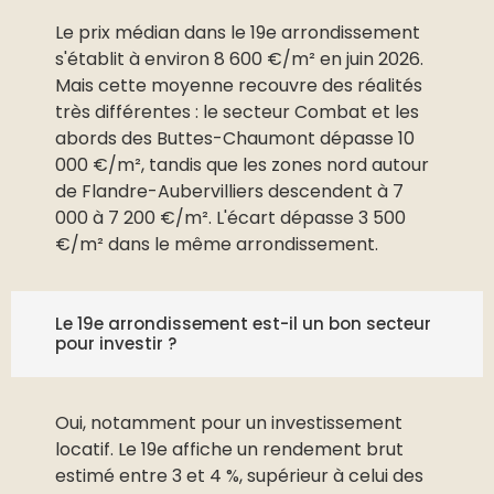
Le prix médian dans le 19e arrondissement
s'établit à environ 8 600 €/m² en juin 2026.
Mais cette moyenne recouvre des réalités
très différentes : le secteur Combat et les
abords des Buttes-Chaumont dépasse 10
000 €/m², tandis que les zones nord autour
de Flandre-Aubervilliers descendent à 7
000 à 7 200 €/m². L'écart dépasse 3 500
€/m² dans le même arrondissement.
Le 19e arrondissement est-il un bon secteur
pour investir ?
Oui, notamment pour un investissement
locatif. Le 19e affiche un rendement brut
estimé entre 3 et 4 %, supérieur à celui des