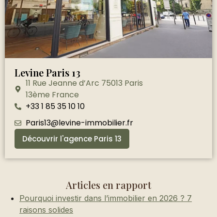
Levine Paris 13
11 Rue Jeanne d’Arc 75013 Paris
13ème France
+33 1 85 35 10 10
Paris13@levine-immobilier.fr
Découvrir l'agence Paris 13
Articles en rapport
Pourquoi investir dans l’immobilier en 2026 ? 7
raisons solides