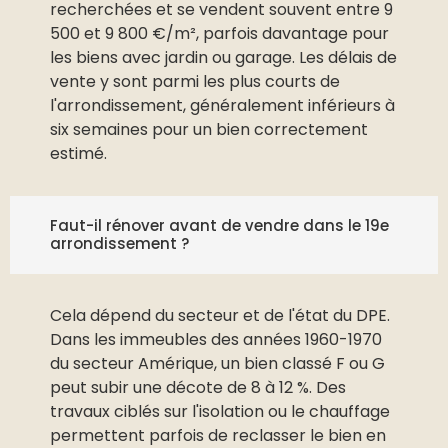
recherchées et se vendent souvent entre 9
500 et 9 800 €/m², parfois davantage pour
les biens avec jardin ou garage. Les délais de
vente y sont parmi les plus courts de
l'arrondissement, généralement inférieurs à
six semaines pour un bien correctement
estimé.
Faut-il rénover avant de vendre dans le 19e
arrondissement ?
Cela dépend du secteur et de l'état du DPE.
Dans les immeubles des années 1960-1970
du secteur Amérique, un bien classé F ou G
peut subir une décote de 8 à 12 %. Des
travaux ciblés sur l'isolation ou le chauffage
permettent parfois de reclasser le bien en