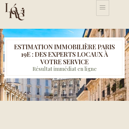
ESTIMATION IMMOBILIÈRE PARIS
19E : DES EXPERTS LOCAUX À
VOTRE SERVICE
Résultat immédiat en ligne