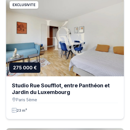
EXCLUSIVITE
275 000 €
Studio Rue Soufflot, entre Panthéon et
Jardin du Luxembourg
Paris 5ème
23 m²