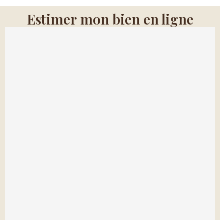
Estimer mon bien en ligne