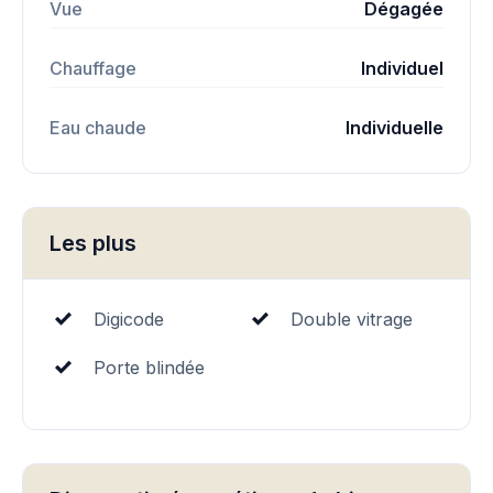
Vue
Dégagée
Chauffage
Individuel
Eau chaude
Individuelle
Les plus
Digicode
Double vitrage
Porte blindée