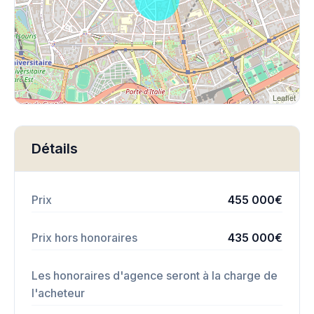
Leaflet
Détails
Prix
455 000€
Prix hors honoraires
435 000€
Les honoraires d'agence seront à la charge de
l'acheteur