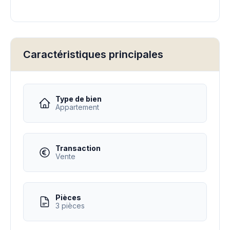
Caractéristiques principales
Type de bien
Appartement
Transaction
Vente
Pièces
3 pièces