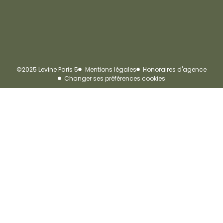
©2025 Levine Paris 5
Mentions légales
Honoraires d'agence
Changer ses préférences cookies