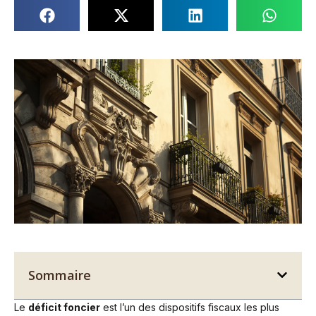
Sommaire
Le
déficit foncier
est l’un des dispositifs fiscaux les plus