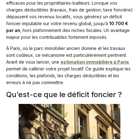
efficaces pour les propriétaires-bailleurs. Lorsque vos
charges déductibles (travaux, frais de gestion, taxe foncière)
dépassent vos revenus locatifs, vous générez un déficit
foncier imputable sur votre revenu global, jusqu’à
10 700 €
par an
, hors plafonnement des niches fiscales. Un avantage
majeur pour les contribuables fortement imposés.
À Paris, où le parc immobilier ancien domine et les travaux
sont coûteux, ce mécanisme est particulièrement pertinent.
Avant de vous lancer, une
estimation immobilière à Paris
permet de calibrer votre projet locatif. Ce guide explique les
conditions, les plafonds, les charges déductibles et les
erreurs à ne pas commettre.
Qu’est-ce que le déficit foncier ?