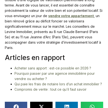
terme. Avant de vous lancer, il est essentiel de connaître
précisément la valeur de votre bien et son potentiel locatif. Si
vous envisagez un jour de
vendre votre appartement
, un
bien rénové grâce au déficit foncier se valorisera
significativement mieux sur le marché. Les conseillers de
Levine Immobilier, présents au 8 rue Claude Bernard (Paris
5e) et au 11 rue Jeanne d’Arc (Paris 13e), peuvent vous
accompagner dans votre stratégie d’investissement locatif à
Paris.
Articles en rapport
Acheter sans apport : est-ce possible en 2026 ?
Pourquoi passer par une agence immobilière pour
vendre ou acheter ?
Qui paie les frais de notaire lors d’un achat immobilier ?
Compromis de vente : tout ce qu’il faut savoir