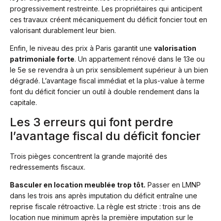
progressivement restreinte. Les propriétaires qui anticipent
ces travaux créent mécaniquement du déficit foncier tout en
valorisant durablement leur bien.
Enfin, le niveau des prix à Paris garantit une
valorisation
patrimoniale forte
. Un appartement rénové dans le 13e ou
le 5e se revendra à un prix sensiblement supérieur à un bien
dégradé. L’avantage fiscal immédiat et la plus-value à terme
font du déficit foncier un outil à double rendement dans la
capitale.
Les 3 erreurs qui font perdre
l’avantage fiscal du déficit foncier
Trois pièges concentrent la grande majorité des
redressements fiscaux.
Basculer en location meublée trop tôt.
Passer en LMNP
dans les trois ans après imputation du déficit entraîne une
reprise fiscale rétroactive. La règle est stricte : trois ans de
location nue minimum après la première imputation sur le