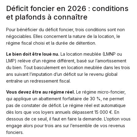
Déficit foncier en 2026 : conditions
et plafonds à connaître
Pour bénéficier du déficit foncier, trois conditions sont non
négociables. Elles concernent la nature de la location, le
régime fiscal choisi et la durée de détention.
Le bien doit être loué nu.
La location meublée (LMNP ou
LMP) relève d’un régime différent, basé sur l’amortissement
du bien. Tout basculement en location meublée dans les trois
ans suivant l’imputation d’un déficit sur le revenu global
entraîne un redressement fiscal.
Vous devez être au régime réel.
Le régime micro-foncier,
qui applique un abattement forfaitaire de 30 %, ne permet
pas de constater de déficit. Le régime réel est automatique
dès lors que vos loyers annuels dépassent 15 000 €. En
dessous de ce seuil, il faut en faire la demande. L’option vous
engage alors pour trois ans sur l’ensemble de vos revenus
fonciers.