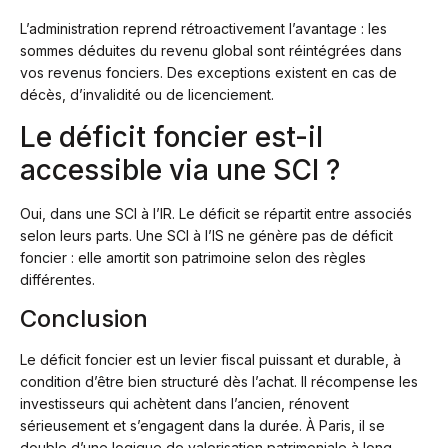
L’administration reprend rétroactivement l’avantage : les
sommes déduites du revenu global sont réintégrées dans
vos revenus fonciers. Des exceptions existent en cas de
décès, d’invalidité ou de licenciement.
Le déficit foncier est-il
accessible via une SCI ?
Oui, dans une SCI à l’IR. Le déficit se répartit entre associés
selon leurs parts. Une SCI à l’IS ne génère pas de déficit
foncier : elle amortit son patrimoine selon des règles
différentes.
Conclusion
Le déficit foncier est un levier fiscal puissant et durable, à
condition d’être bien structuré dès l’achat. Il récompense les
investisseurs qui achètent dans l’ancien, rénovent
sérieusement et s’engagent dans la durée. À Paris, il se
double d’une logique de valorisation patrimoniale à long