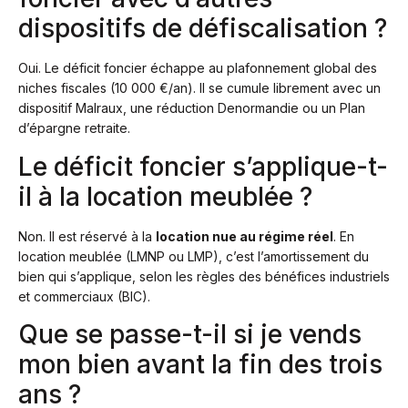
dispositifs de défiscalisation ?
Oui. Le déficit foncier échappe au plafonnement global des
niches fiscales (10 000 €/an). Il se cumule librement avec un
dispositif Malraux, une réduction Denormandie ou un Plan
d’épargne retraite.
Le déficit foncier s’applique-t-
il à la location meublée ?
Non. Il est réservé à la
location nue au régime réel
. En
location meublée (LMNP ou LMP), c’est l’amortissement du
bien qui s’applique, selon les règles des bénéfices industriels
et commerciaux (BIC).
Que se passe-t-il si je vends
mon bien avant la fin des trois
ans ?