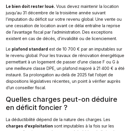
Le bien doit rester loué.
Vous devez maintenir la location
jusqu’au 31 décembre de la troisième année suivant
l’imputation du déficit sur votre revenu global. Une vente ou
une cessation de location avant ce délai entraîne la reprise
de l’avantage fiscal par l’administration. Des exceptions
existent en cas de décès, d’invalidité ou de licenciement.
Le
plafond standard
est de 10 700 € par an imputables sur
le revenu global. Pour les travaux de rénovation énergétique
permettant à un logement de passer d’une classe F ou G à
une meilleure classe DPE, un plafond majoré à 21 400 € a été
instauré. Sa prolongation au-delà de 2025 fait l’objet de
dispositions législatives récentes, un point à vérifier auprès
d’un conseiller fiscal.
Quelles charges peut-on déduire
en déficit foncier ?
La déductibilité dépend de la nature des charges. Les
charges d’exploitation
sont imputables à la fois sur les