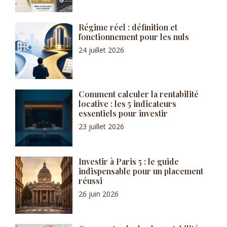
Régime réel : définition et
fonctionnement pour les nuls
24 juillet 2026
Comment calculer la rentabilité
locative : les 5 indicateurs
essentiels pour investir
23 juillet 2026
Investir à Paris 5 : le guide
indispensable pour un placement
réussi
26 juin 2026