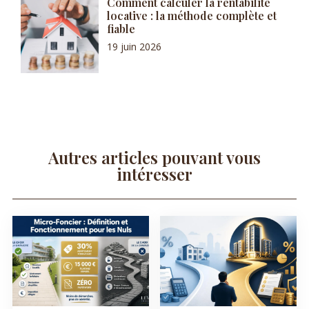
Comment calculer la rentabilité
locative : la méthode complète et
fiable
19 juin 2026
Autres articles pouvant vous
intéresser