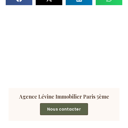
Agence Lévine Immobilier Paris 5ème
Nous contacter