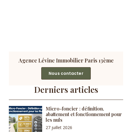
Agence Lévine Immobilier Paris 13ème
Nous contacter
Derniers articles
Micro-foncier : définition,
abattement et fonctionnement pour
les nuls
27 juillet 2026