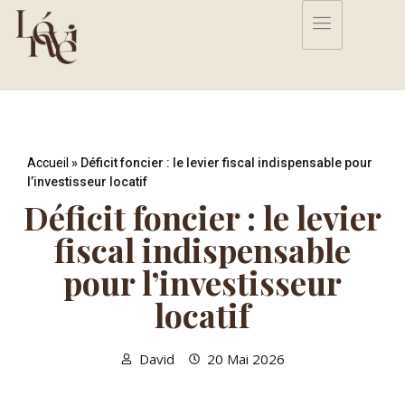
Accueil
»
Déficit foncier : le levier fiscal indispensable pour
l’investisseur locatif
Déficit foncier : le levier
fiscal indispensable
pour l’investisseur
locatif
David
20 Mai 2026