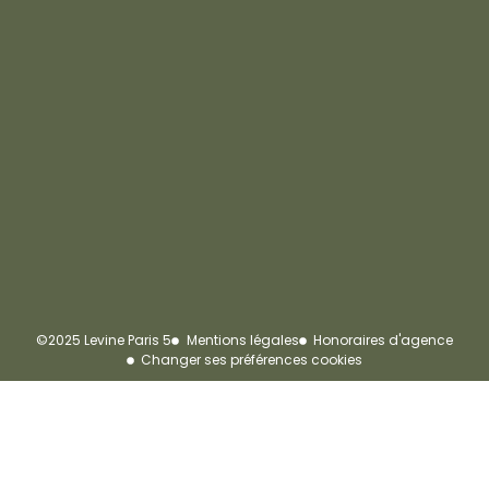
©2025 Levine Paris 5
Mentions légales
Honoraires d'agence
Changer ses préférences cookies