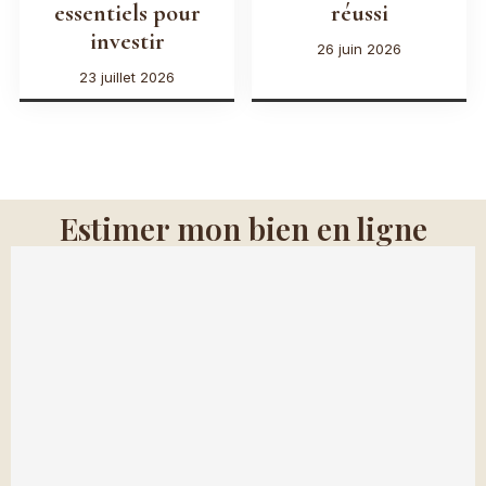
essentiels pour
réussi
investir
26 juin 2026
23 juillet 2026
Estimer mon bien en ligne