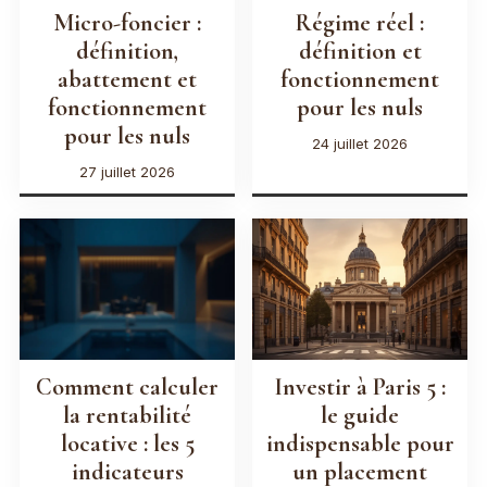
Micro-foncier :
Régime réel :
définition,
définition et
abattement et
fonctionnement
fonctionnement
pour les nuls
pour les nuls
24 juillet 2026
27 juillet 2026
Comment calculer
Investir à Paris 5 :
la rentabilité
le guide
locative : les 5
indispensable pour
indicateurs
un placement