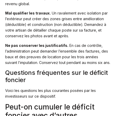
revenu global.
Mal qualifier les travaux.
Un ravalement avec isolation par
l’extérieur peut créer des zones grises entre amélioration
(déductible) et construction (non déductible). Demandez à
votre artisan de détailler chaque poste sur sa facture, et
conservez les photos avant et après.
Ne pas conserver les justificatifs.
En cas de contrôle,
l’administration peut demander l’ensemble des factures, des
baux et des preuves de location pour les trois années
suivant l’imputation. Conservez tout pendant au moins six ans.
Questions fréquentes sur le déficit
foncier
Voici les questions les plus courantes posées par les
investisseurs sur ce dispositif.
Peut-on cumuler le déficit
foncier avec d’autres