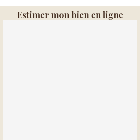
Estimer mon bien en ligne